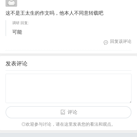
这不是王太生的作文吗，他本人不同意转载吧
调研 回复:
可能
回复该评论
发表评论
评论
◎欢迎参与讨论，请在这里发表您的看法和观点。