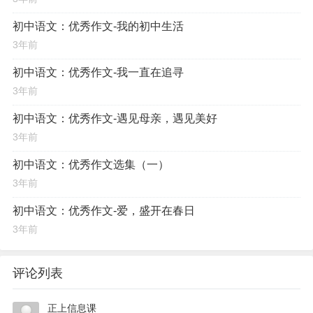
初中语文：优秀作文-我的初中生活
3年前
初中语文：优秀作文-我一直在追寻
3年前
初中语文：优秀作文-遇见母亲，遇见美好
3年前
初中语文：优秀作文选集（一）
3年前
初中语文：优秀作文-爱，盛开在春日
3年前
评论列表
正上信息课