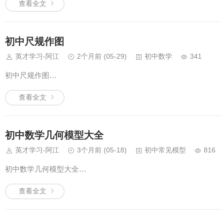
查看全文
初中尺规作图
英才学习-阿江
2个月前
(05-29)
初中数学
341
初中尺规作图…
查看全文
初中数学几何模型大全
英才学习-阿江
3个月前
(05-18)
初中常见模型
816
初中数学几何模型大全…
查看全文