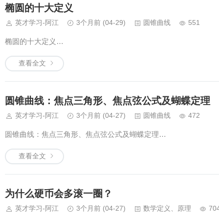
椭圆的十大定义
英才学习-阿江
3个月前
(04-29)
圆锥曲线
551
椭圆的十大定义…
查看全文
圆锥曲线：焦点三角形、焦点弦公式及蝴蝶定理
英才学习-阿江
3个月前
(04-27)
圆锥曲线
472
圆锥曲线：焦点三角形、焦点弦公式及蝴蝶定理…
查看全文
为什么硬币会多滚一圈？
英才学习-阿江
3个月前
(04-27)
数学定义、原理
70