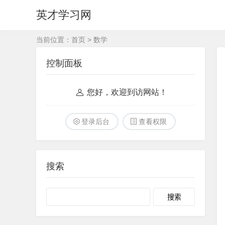
英才学习网
当前位置：
首页
>
数学
控制面板
您好，欢迎到访网站！
登录后台
查看权限
搜索