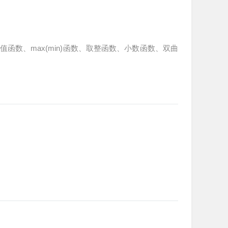
数、max(min)函数、取整函数、小数函数、双曲