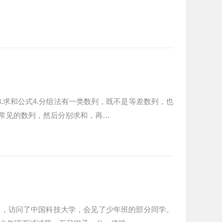
3.求和公式4.分组法有一类数列，既不是等差数列，也
常见的数列，然后分别求和，再…
时，访问了中国科技大学，会见了少年班的部分同学。