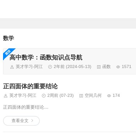
数学
高中数学：函数知识点导航
英才学习-阿江
2年前
(2024-05-13)
函数
1571
正四面体的重要结论
英才学习-阿江
2周前
(07-23)
空间几何
174
正四面体的重要结论…
查看全文