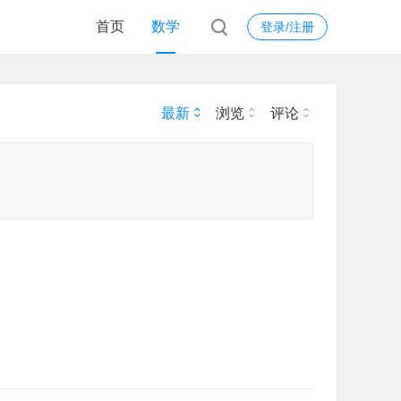
首页
数学
登录/注册
最新
浏览
评论