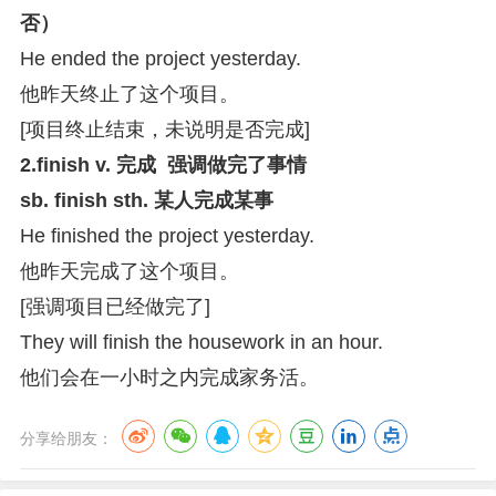
否）
He ended the project yesterday.
他昨天终止了这个项目。
[项目终止结束，未说明是否完成]
2.finish v. 完成 强调做完了事情
sb. finish sth. 某人完成某事
He finished the project yesterday.
他昨天完成了这个项目。
[强调项目已经做完了]
They will finish the housework in an hour.
他们会在一小时之内完成家务活。
分享给朋友：