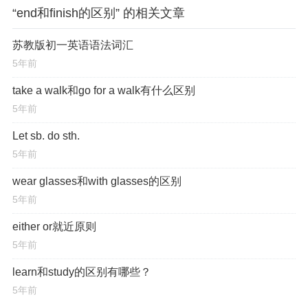
“end和finish的区别” 的相关文章
苏教版初一英语语法词汇
5年前
take a walk和go for a walk有什么区别
5年前
Let sb. do sth.
5年前
wear glasses和with glasses的区别
5年前
either or就近原则
5年前
learn和study的区别有哪些？
5年前