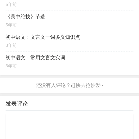
5年前
《吴中绝技》节选
5年前
初中语文：文言文一词多义知识点
3年前
初中语文：常用文言文实词
3年前
发表评论