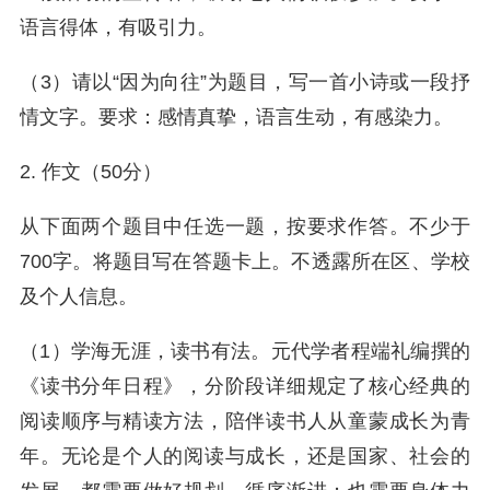
语言得体，有吸引力。
（3）请以“因为向往”为题目，写一首小诗或一段抒
情文字。要求：感情真挚，语言生动，有感染力。
2. 作文（50分）
从下面两个题目中任选一题，按要求作答。不少于
700字。将题目写在答题卡上。不透露所在区、学校
及个人信息。
（1）学海无涯，读书有法。元代学者程端礼编撰的
《读书分年日程》，分阶段详细规定了核心经典的
阅读顺序与精读方法，陪伴读书人从童蒙成长为青
年。无论是个人的阅读与成长，还是国家、社会的