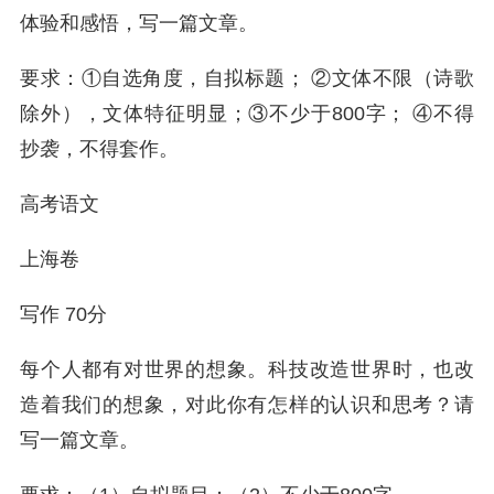
体验和感悟，写一篇文章。
要求：①自选角度，自拟标题； ②文体不限（诗歌
除外），文体特征明显；③不少于800字； ④不得
抄袭，不得套作。
高考语文
上海卷
写作 70分
每个人都有对世界的想象。科技改造世界时，也改
造着我们的想象，对此你有怎样的认识和思考？请
写一篇文章。