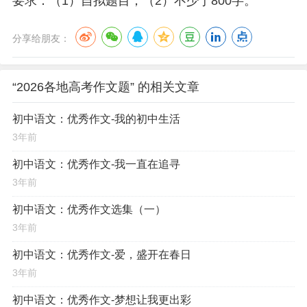
要求：（1）自拟题目；（2）不少于800字。
分享给朋友：
“2026各地高考作文题” 的相关文章
初中语文：优秀作文-我的初中生活
3年前
初中语文：优秀作文-我一直在追寻
3年前
初中语文：优秀作文选集（一）
3年前
初中语文：优秀作文-爱，盛开在春日
3年前
初中语文：优秀作文-梦想让我更出彩