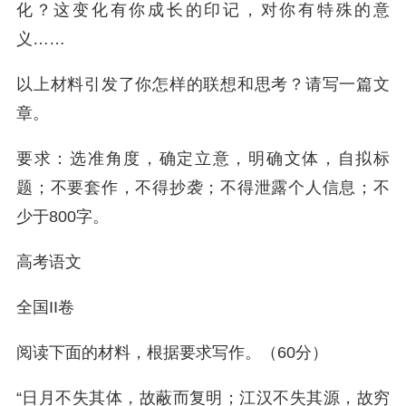
化？这变化有你成长的印记，对你有特殊的意
义……
以上材料引发了你怎样的联想和思考？请写一篇文
章。
要求：选准角度，确定立意，明确文体，自拟标
题；不要套作，不得抄袭；不得泄露个人信息；不
少于800字。
高考语文
全国II卷
阅读下面的材料，根据要求写作。（60分）
“日月不失其体，故蔽而复明；江汉不失其源，故穷