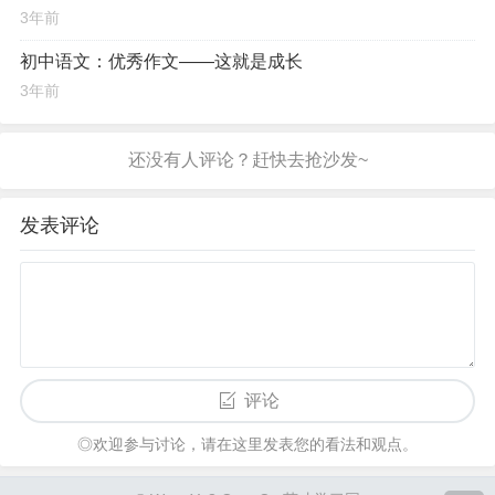
3年前
初中语文：优秀作文——这就是成长
3年前
发表评论
评论
◎欢迎参与讨论，请在这里发表您的看法和观点。