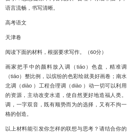
语言流畅，书写清晰。
高考语文
天津卷
阅读下面的材料，根据要求写作。（60分）
画家把手中的颜料放入调（tiáo）色盘，精准调
（tiáo）整比例，以缤纷的色彩绘就美好画卷；南水
北调（diào ）工程合理调（diào ）动一切可以利用
的资源，主动改变水道，使自然更好地造福人类。
调，一字双音，既有顺势而为的选择，又有不拘一
格的创造。
以上材料能引发你怎样的联想与思考？请结合你的