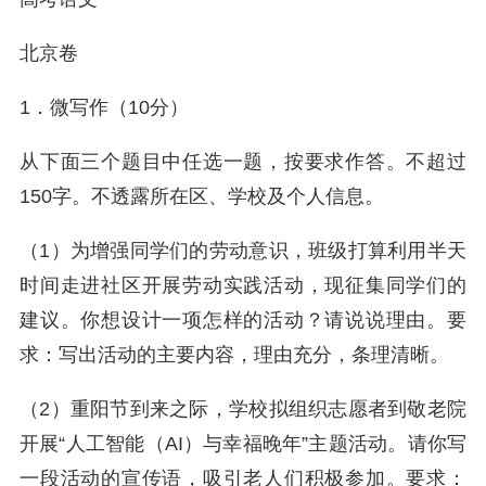
北京卷
1．微写作（10分）
从下面三个题目中任选一题，按要求作答。不超过
150字。不透露所在区、学校及个人信息。
（1）为增强同学们的劳动意识，班级打算利用半天
时间走进社区开展劳动实践活动，现征集同学们的
建议。你想设计一项怎样的活动？请说说理由。要
求：写出活动的主要内容，理由充分，条理清晰。
（2）重阳节到来之际，学校拟组织志愿者到敬老院
开展“人工智能（AI）与幸福晚年”主题活动。请你写
一段活动的宣传语，吸引老人们积极参加。要求：