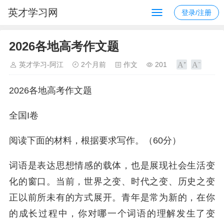
英才学习网
登录/注册
2026各地高考作文题
英才学习-阿江
2个月前
作文
201
2026各地高考作文题
全国I卷
阅读下面的材料，根据要求写作。（60分）
词语是表达思想情感的载体，也是展现社会生活变
化的窗口。当前，世界之变、时代之变、历史之变
正以前所未有的方式展开。青年是常为新的，在你
的成长过程中，你对哪一个词语的理解发生了变