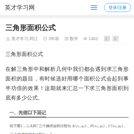
英才学习网
登录/注册
三角形面积公式
英才学习-阿江
3年前
数学
1462
三角形面积公式
在解三角形中和解析几何中我们都会遇到求三角形
面积的题目，有时候选好用哪个面积公式会起到事
半功倍的效果！这期就来汇总一下求三角形面积到
底有多少公式。