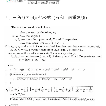
四、三角形面积其他公式（有和上面重复项）