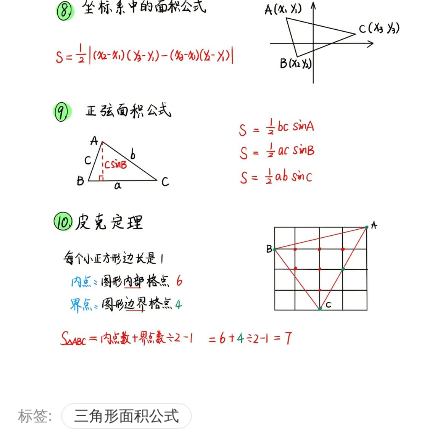
标签:
三角形面积公式