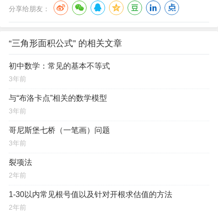
分享给朋友：
“三角形面积公式” 的相关文章
初中数学：常见的基本不等式
3年前
与“布洛卡点”相关的数学模型
3年前
哥尼斯堡七桥（一笔画）问题
3年前
裂项法
2年前
1-30以内常见根号值以及针对开根求估值的方法
2年前