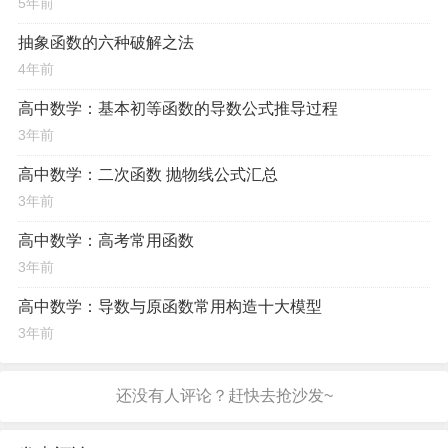
5年前
抽象函数的六种破解之法
4年前
高中数学：基本初等函数的导数公式推导过程
3年前
高中数学：二次函数 抛物线公式汇总
3年前
高中数学：高考常用函数
3年前
高中数学：导数与原函数常用构造十大模型
3年前