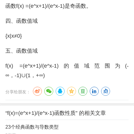
函数f(x) =(e^x+1)/(e^x-1)是奇函数。
四、函数值域
{x|x≠0}
五、函数值域
f(x) =(e^x+1)/(e^x-1)的值域范围为(-
∞，-1)∪(1，+∞)
分享给朋友：
“f(x)=(e^x+1)/(e^x-1)函数性质” 的相关文章
23个经典函数与导数类型