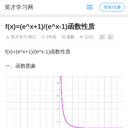
英才学习网
登录/注册
f(x)=(e^x+1)/(e^x-1)函数性质
英才学习-阿江
2年前
函数
1222
f(x)=(e^x+1)/(e^x-1)函数性质
一、函数图象