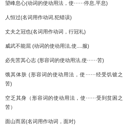
望峰息心(动词的使动用法，使······停息,平息)
人恒过(名词用作动词,犯错误)
丈夫之冠也(名词用作动词，行冠礼)
威武不能屈 (动词的使动用法,使....服)
必先苦其心志 (形容词的使动用法,使······苦)
饿其体肤 (形容词的使动用法，使······经受饥镀之
苦)
空乏其身（形容词的使动用法，使······受到贫困之
苦）
面山而居(名词用作动词，面对)