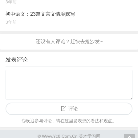
3年前
初中语文：23篇文言文情境默写
3年前
发表评论
评论
◎欢迎参与讨论，请在这里发表您的看法和观点。
© Www.Yc8.Com.Cn 英才学习网