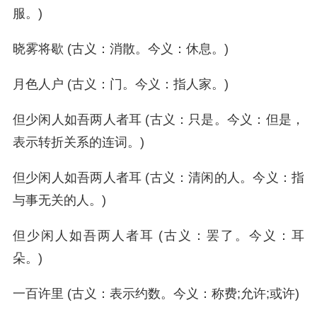
服。)
晓雾将歇 (古义：消散。今义：休息。)
月色人户 (古义：门。今义：指人家。)
但少闲人如吾两人者耳 (古义：只是。今义：但是，
表示转折关系的连词。)
但少闲人如吾两人者耳 (古义：清闲的人。今义：指
与事无关的人。)
但少闲人如吾两人者耳 (古义：罢了。今义：耳
朵。)
一百许里 (古义：表示约数。今义：称费;允许;或许)